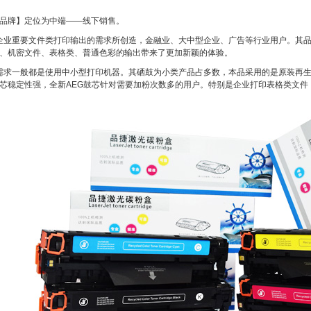
品牌】定位为中端——线下销售。
业重要文件类打印输出的需求所创造，金融业、大中型企业、广告等行业用户。其品
、机密文件、表格类、普通色彩的输出带来了更加新颖的体验。
求一般都是使用中小型打印机器。其硒鼓为小类产品占多数，本品采用的是原装再生
芯稳定性强，全新
AEG
鼓芯针对需要加粉次数多的用户。特别是企业打印表格类文件