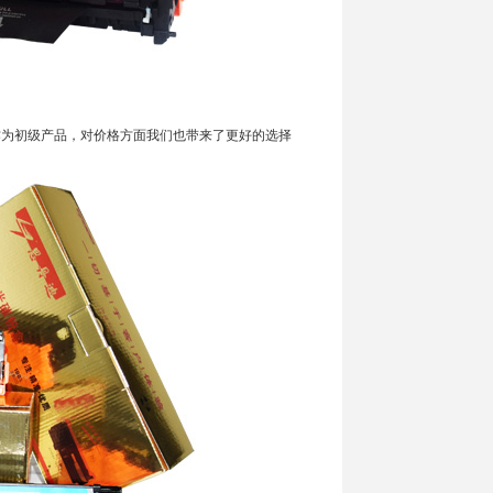
为初级产品，对价格方面我们也带来了更好的选择