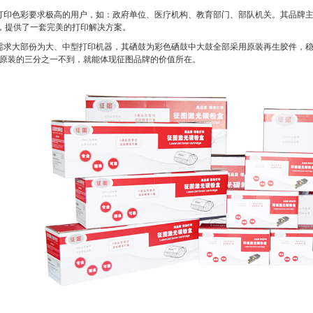
印色彩要求极高的用户，如：政府单位、医疗机构、教育部门、部队机关。其品牌主
，提供了一套完美的打印解决方案。
求大部份为大、中型打印机器，其硒鼓为彩色硒鼓中大鼓全部采用原装再生胶件，稳
原装的三分之一不到，就能体现征图品牌的价值所在。