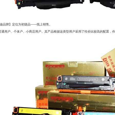
迪品牌】定位为初级品——线上销售。
通用户、个体户、小商店用户。其产品根据这类型用户采用了性价比较高的配置，作