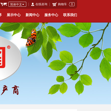
在线咨询
购物车
0
简体中文
English
界
展示中心
新闻中心
服务中心
联系我们