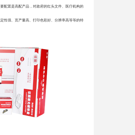
要配置是高配产品，对政府的红头文件、医疗机构的
定性强、页产量高、打印色彩好、分辨率高等等的特