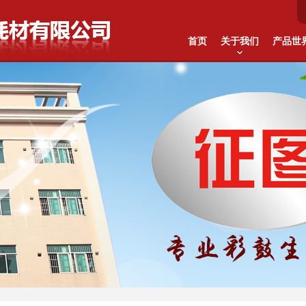
首页
关于我们
产品世